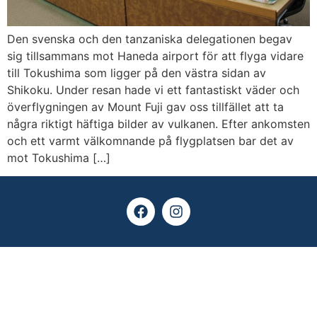
Den svenska och den tanzaniska delegationen begav
sig tillsammans mot Haneda airport för att flyga vidare
till Tokushima som ligger på den västra sidan av
Shikoku. Under resan hade vi ett fantastiskt väder och
överflygningen av Mount Fuji gav oss tillfället att ta
några riktigt häftiga bilder av vulkanen. Efter ankomsten
och ett varmt välkomnande på flygplatsen bar det av
mot Tokushima […]