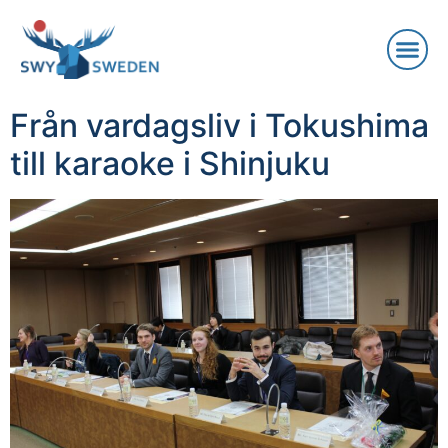
Från vardagsliv i Tokushima
till karaoke i Shinjuku