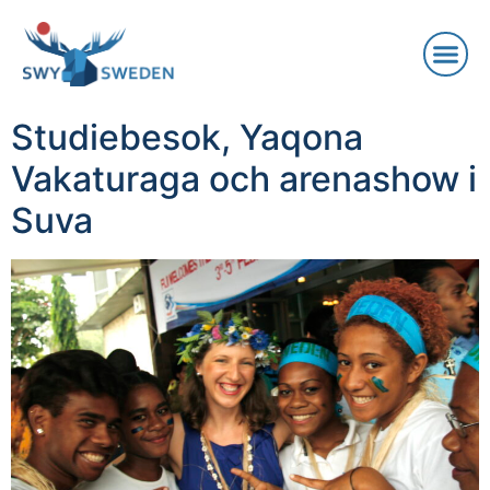
Studiebesok, Yaqona
Vakaturaga och arenashow i
Suva