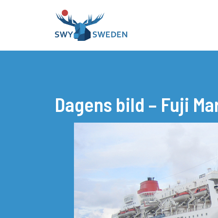
Dagens bild – Fuji Ma